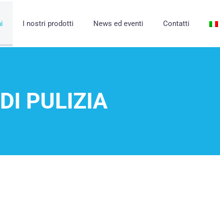
i
I nostri prodotti
News ed eventi
Contatti
DI PULIZIA