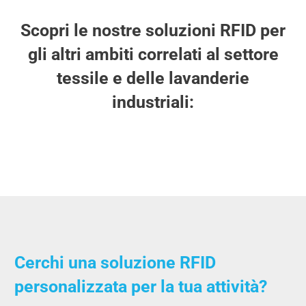
Scopri le nostre soluzioni RFID per
gli altri ambiti correlati al settore
tessile e delle lavanderie
industriali:
Cerchi una soluzione RFID
personalizzata per la tua attività?