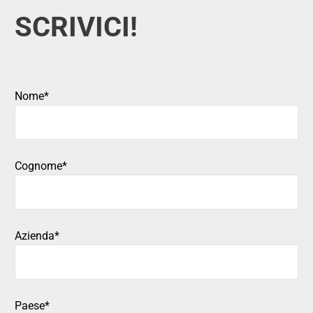
SCRIVICI!
Nome*
Cognome*
Azienda*
Paese*