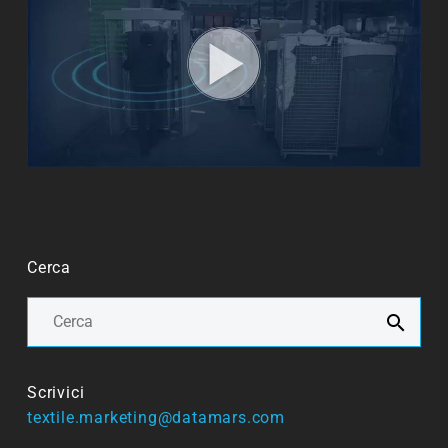
Cerca
Scrivici
textile.marketing@datamars.com