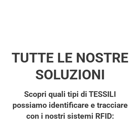
TUTTE LE NOSTRE
SOLUZIONI
Scopri quali tipi di TESSILI
possiamo identificare e tracciare
con i nostri sistemi RFID: