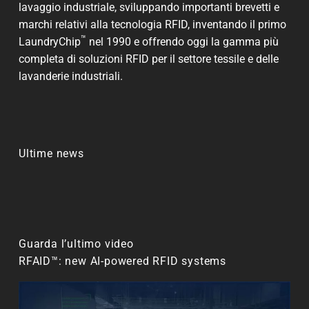
lavaggio industriale, sviluppando importanti brevetti e
marchi relativi alla tecnologia RFID, inventando il primo
™
LaundryChip
nel 1990 e offrendo oggi la gamma più
completa di soluzioni RFID per il settore tessile e delle
lavanderie industriali.
Ultime news
Guarda l’ultimo video
RFAID™: new AI-powered RFID systems