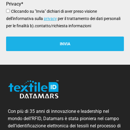
Privacy*
Cliccando su "Invia" dichiari di aver preso visione
dell'informativa sulla
privacy
per il trattamento dei dati personali
per le finalità b).contatto/richiesta informazioni
Con più di 35 anni di innovazione e leadership nel
mondo dell’RFID, Datamars è stata pioniera nel campo
dell’identificazione elettronica dei tessili nel processo di