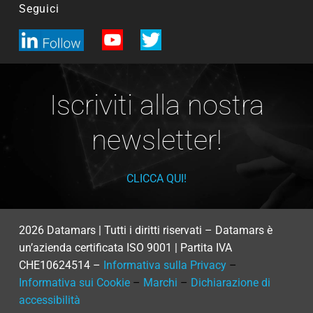
Seguici
Iscriviti alla nostra
newsletter!
CLICCA QUI!
2026 Datamars | Tutti i diritti riservati – Datamars è
un’azienda certificata ISO 9001 | Partita IVA
CHE10624514 –
Informativa sulla Privacy
–
Informativa sui Cookie
–
Marchi
–
Dichiarazione di
accessibilità