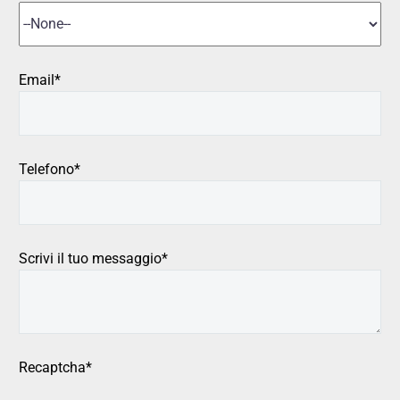
Email*
Telefono*
Scrivi il tuo messaggio*
Recaptcha*