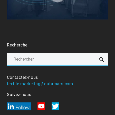
Recherche
Contactez-nous
textile.marketing@datamars.com
Suivez-nous