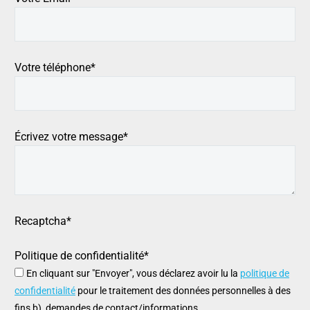
Votre téléphone*
Écrivez votre message*
Recaptcha*
Politique de confidentialité*
En cliquant sur "Envoyer", vous déclarez avoir lu la
politique de
confidentialité
pour le traitement des données personnelles à des
fins b), demandes de contact/informations.