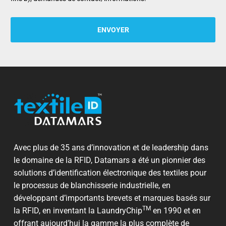
Avec plus de 35 ans d’innovation et de leadership dans
le domaine de la RFID, Datamars a été un pionnier des
solutions d’identification électronique des textiles pour
le processus de blanchisserie industrielle, en
développant d’importants brevets et marques basés sur
TM
la RFID, en inventant la LaundryChip
en 1990 et en
offrant aujourd’hui la gamme la plus complète de