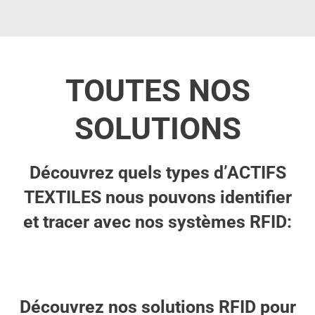
TOUTES NOS
SOLUTIONS
Découvrez quels types d’ACTIFS
TEXTILES nous pouvons identifier
et tracer avec nos systèmes RFID:
Découvrez nos solutions RFID pour