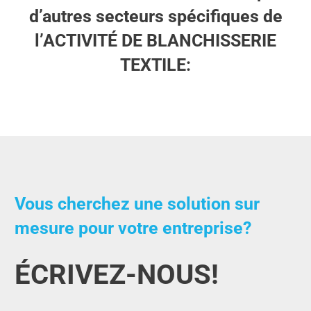
d’autres secteurs spécifiques de
l’ACTIVITÉ DE BLANCHISSERIE
TEXTILE:
Vous cherchez une solution sur
mesure pour votre entreprise?
ÉCRIVEZ-NOUS!