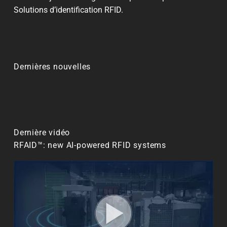
Solutions d’identification RFID.
Dernières nouvelles
Dernière vidéo
RFAID™: new AI-powered RFID systems