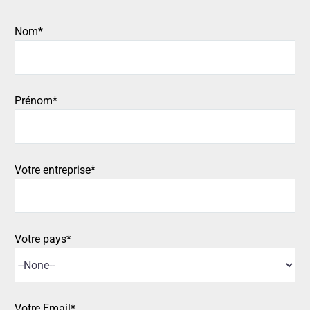
Nom*
Prénom*
Votre entreprise*
Votre pays*
Votre Email*